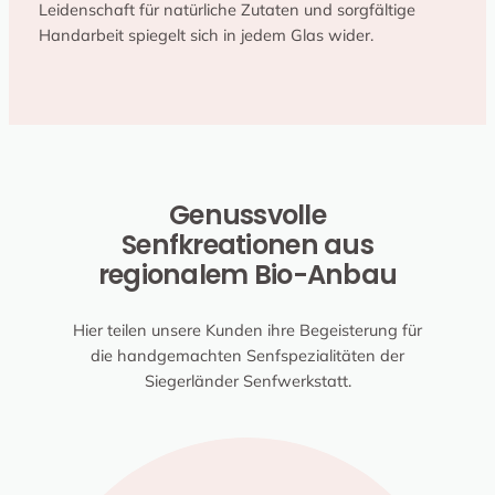
Leidenschaft für natürliche Zutaten und sorgfältige
Handarbeit spiegelt sich in jedem Glas wider.
Genussvolle
Senfkreationen aus
regionalem Bio-Anbau
Hier teilen unsere Kunden ihre Begeisterung für
die handgemachten Senfspezialitäten der
Siegerländer Senfwerkstatt.