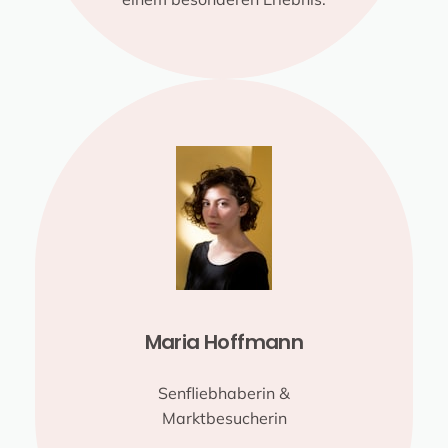
Maria Hoffmann
Senfliebhaberin &
Marktbesucherin