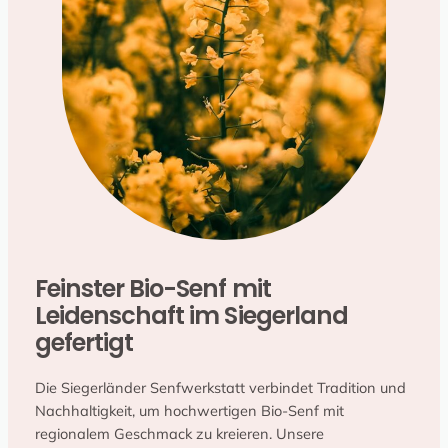
Feinster Bio-Senf mit
Leidenschaft im Siegerland
gefertigt
Die Siegerländer Senfwerkstatt verbindet Tradition und
Nachhaltigkeit, um hochwertigen Bio-Senf mit
regionalem Geschmack zu kreieren. Unsere