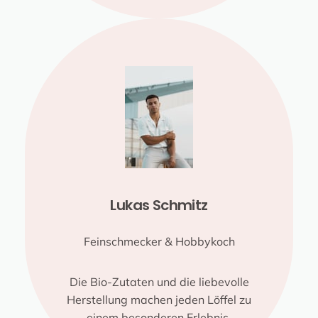
Lukas Schmitz
Feinschmecker & Hobbykoch
Die Bio-Zutaten und die liebevolle
Herstellung machen jeden Löffel zu
einem besonderen Erlebnis.