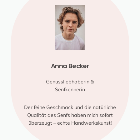
Anna Becker
Genussliebhaberin &
Senfkennerin
Der feine Geschmack und die natürliche
Qualität des Senfs haben mich sofort
überzeugt – echte Handwerkskunst!