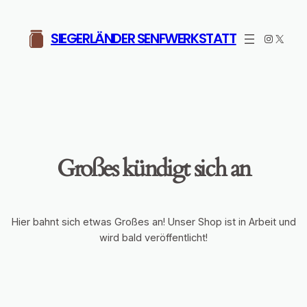
SIEGERLÄNDER SENFWERKSTATT
Instagr
X
Großes kündigt sich an
Hier bahnt sich etwas Großes an! Unser Shop ist in Arbeit und
wird bald veröffentlicht!