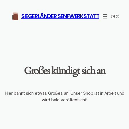
SIEGERLÄNDER SENFWERKSTATT
Instagr
X
Großes kündigt sich an
Hier bahnt sich etwas Großes an! Unser Shop ist in Arbeit und
wird bald veröffentlicht!