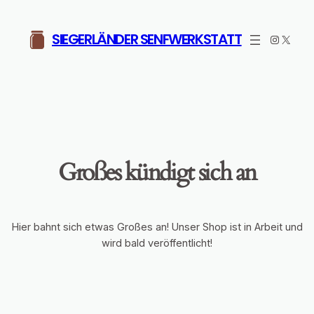
SIEGERLÄNDER SENFWERKSTATT
Instagr
X
Großes kündigt sich an
Hier bahnt sich etwas Großes an! Unser Shop ist in Arbeit und
wird bald veröffentlicht!